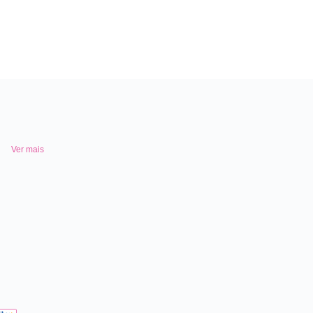
Ver mais