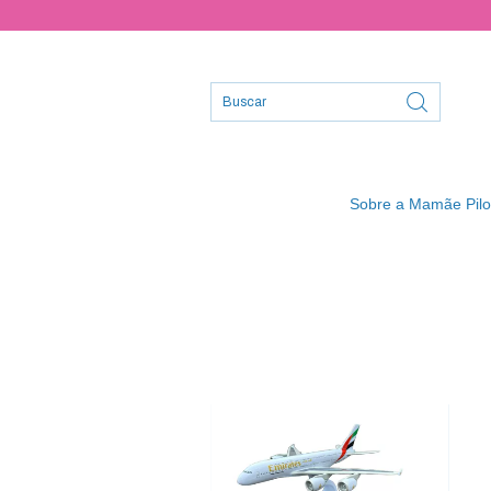
Sobre a Mamãe Pilo