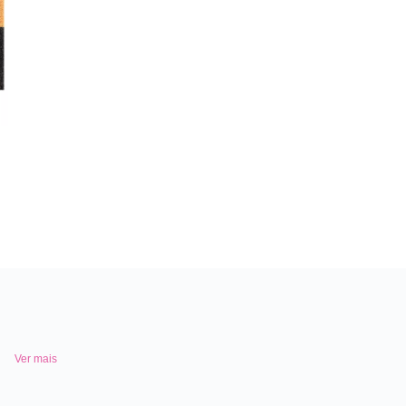
Ver mais