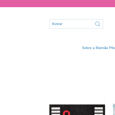
Sobre a Mamãe Pilo