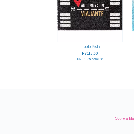
Tapete Pista
R$115,00
R$109,25
com
Pix
Sobre a Ma