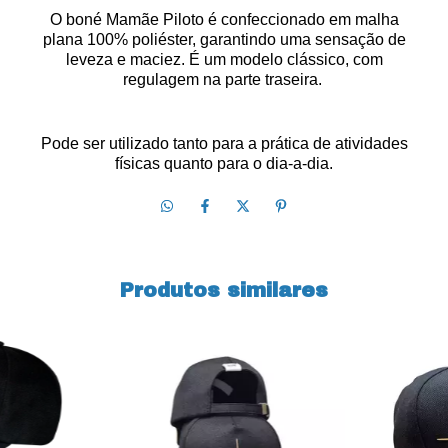
O boné Mamãe Piloto é confeccionado em malha
plana 100% poliéster, garantindo uma sensação de
leveza e maciez. É um modelo clássico, com
regulagem na parte traseira.
Pode ser utilizado tanto para a prática de atividades
físicas quanto para o dia-a-dia.
Produtos similares