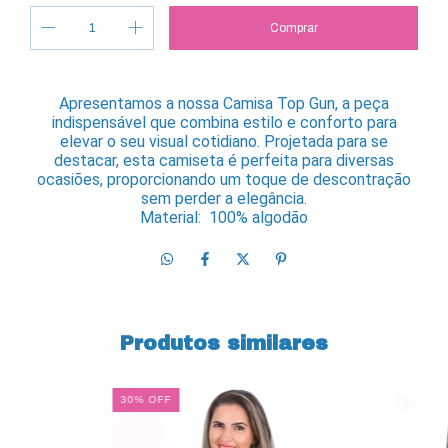
Apresentamos a nossa Camisa Top Gun, a peça
indispensável que combina estilo e conforto para
elevar o seu visual cotidiano. Projetada para se
destacar, esta camiseta é perfeita para diversas
ocasiões, proporcionando um toque de descontração
sem perder a elegância.
Material: 100% algodão
Produtos similares
30
%
OFF