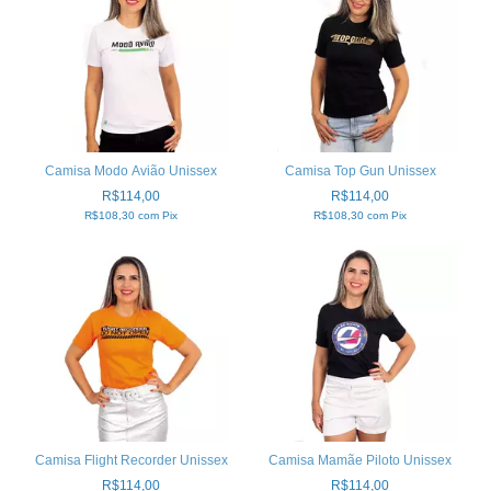
Camisa Modo Avião Unissex
Camisa Top Gun Unissex
R$114,00
R$114,00
R$108,30
com
Pix
R$108,30
com
Pix
Camisa Flight Recorder Unissex
Camisa Mamãe Piloto Unissex
R$114,00
R$114,00