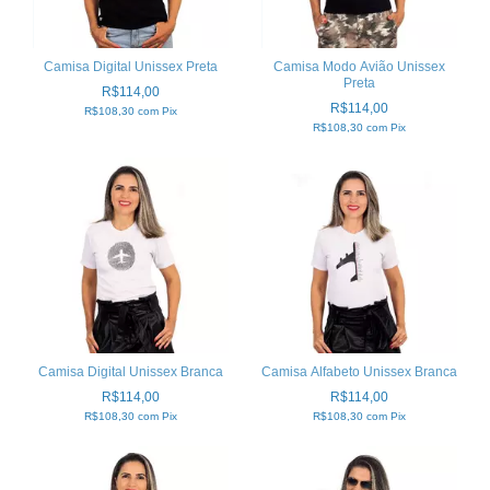
Camisa Digital Unissex Preta
Camisa Modo Avião Unissex
Preta
R$114,00
R$114,00
R$108,30
com
Pix
R$108,30
com
Pix
Camisa Digital Unissex Branca
Camisa Alfabeto Unissex Branca
R$114,00
R$114,00
R$108,30
com
Pix
R$108,30
com
Pix